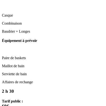
Casque
Combinaison
Baudrier + Longes
Équipement à prévoir
Paire de baskets
Maillot de bain
Serviette de bain
Affaires de rechange
2 h 30
Tarif public :