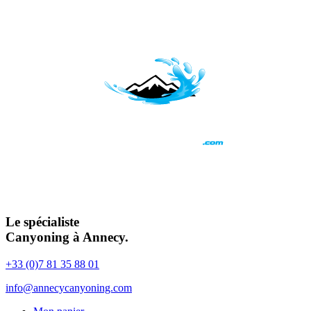
Le spécialiste
Canyoning à Annecy.
+33 (0)7 81 35 88 01
info@annecycanyoning.com