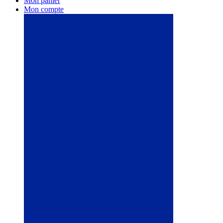
Mon panier
Mon compte