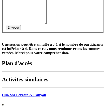
Une session peut être annulée à J-1 si le nombre de participants
est inférieur à 4. Dans ce cas, nous rembourserons les sommes
versées. Merci pour votre compréhension.
Plan d'accès
Activités similaires
Duo Via Ferrata & Canyon