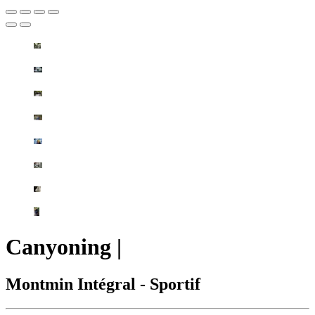
Canyoning
|
Montmin Intégral - Sportif