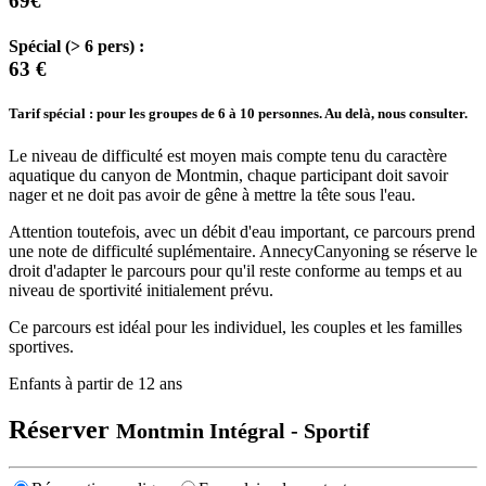
69€
Spécial (> 6 pers) :
63 €
Tarif spécial : pour les groupes de 6 à 10 personnes. Au delà, nous consulter.
Le niveau de difficulté est moyen mais compte tenu du caractère
aquatique du canyon de Montmin, chaque participant doit savoir
nager et ne doit pas avoir de gêne à mettre la tête sous l'eau.
Attention toutefois, avec un débit d'eau important, ce parcours prend
une note de difficulté suplémentaire. AnnecyCanyoning se réserve le
droit d'adapter le parcours pour qu'il reste conforme au temps et au
niveau de sportivité initialement prévu.
Ce parcours est idéal pour les individuel, les couples et les familles
sportives.
Enfants à partir de 12 ans
Réserver
Montmin Intégral - Sportif