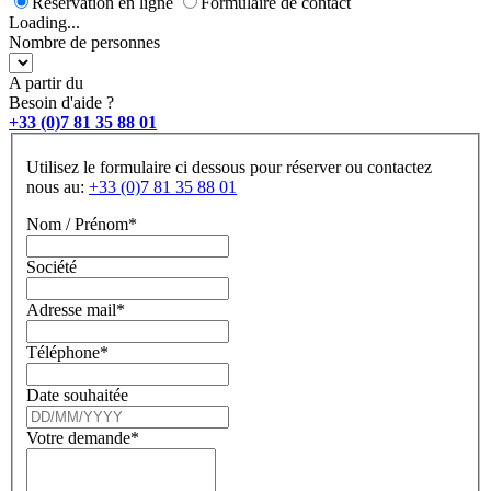
Réservation en ligne
Formulaire de contact
Loading...
Nombre de personnes
A partir du
Besoin d'aide ?
+33 (0)7 81 35 88 01
Utilisez le formulaire ci dessous pour réserver ou contactez
nous au:
+33 (0)7 81 35 88 01
Nom / Prénom*
Société
Adresse mail*
Téléphone*
Date souhaitée
Votre demande*